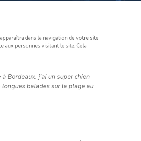
apparaîtra dans la navigation de votre site
 aux personnes visitant le site. Cela
e à Bordeaux, j’ai un super chien
de longues balades sur la plage au