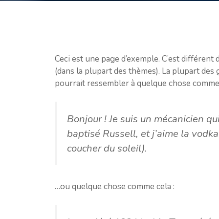
Ceci est une page d’exemple. C’est différent 
(dans la plupart des thèmes). La plupart des
pourrait ressembler à quelque chose comme 
Bonjour ! Je suis un mécanicien qui
baptisé Russell, et j’aime la vodka
coucher du soleil).
…ou quelque chose comme cela :