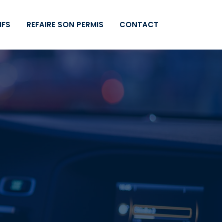
IFS
REFAIRE SON PERMIS
CONTACT