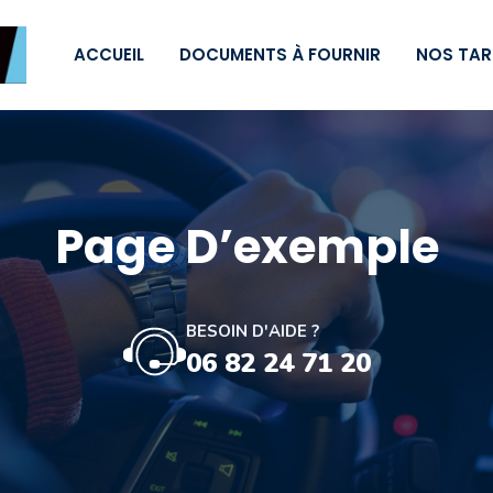
ACCUEIL
DOCUMENTS À FOURNIR
NOS TAR
Page D’exemple
BESOIN D'AIDE ?
06 82 24 71 20